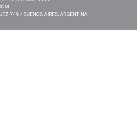
COM
EZ 749 / BUENOS AIRES, ARGENTINA