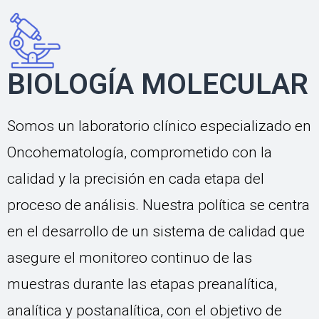
BIOLOGÍA MOLECULAR
Somos un laboratorio clínico especializado en
Oncohematología, comprometido con la
calidad y la precisión en cada etapa del
proceso de análisis. Nuestra política se centra
en el desarrollo de un sistema de calidad que
asegure el monitoreo continuo de las
muestras durante las etapas preanalítica,
analítica y postanalítica, con el objetivo de