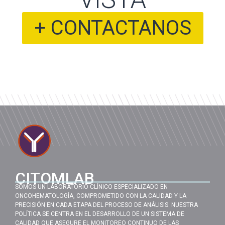
+ CONTACTANOS
CITOMLAB
SOMOS UN LABORATORIO CLÍNICO ESPECIALIZADO EN
ONCOHEMATOLOGÍA, COMPROMETIDO CON LA CALIDAD Y LA
PRECISIÓN EN CADA ETAPA DEL PROCESO DE ANÁLISIS. NUESTRA
POLÍTICA SE CENTRA EN EL DESARROLLO DE UN SISTEMA DE
CALIDAD QUE ASEGURE EL MONITOREO CONTINUO DE LAS