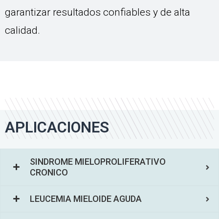
garantizar resultados confiables y de alta
calidad.
APLICACIONES
SINDROME MIELOPROLIFERATIVO
CRONICO
LEUCEMIA MIELOIDE AGUDA