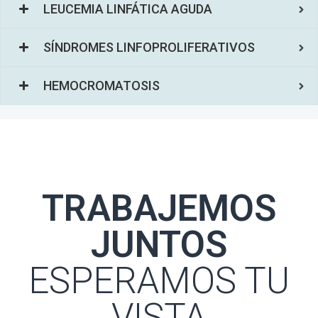
LEUCEMIA LINFÁTICA AGUDA
SÍNDROMES LINFOPROLIFERATIVOS
HEMOCROMATOSIS
TRABAJEMOS
JUNTOS
ESPERAMOS TU
VISTA